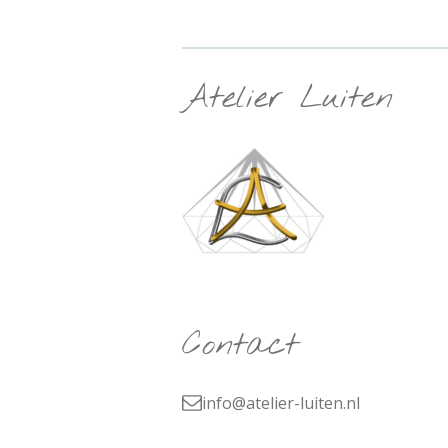
Atelier Luiten
Contact
info@atelier-luiten.nl