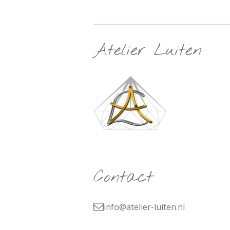
Atelier Luiten
Contact
info@atelier-luiten.nl